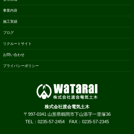
事業内容
施工実績
ブログ
リクルートサイト
お問い合わせ
プライバシーポリシー
株式会社渡会電気土木
〒997-0341 山形県鶴岡市下山添字一里塚36
TEL：0235-57-2454 FAX：0235-57-2345