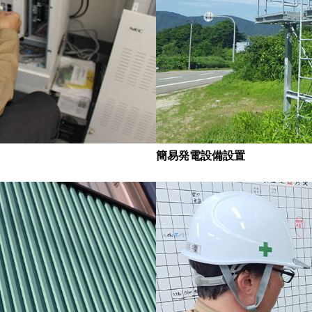
簡易発電設備設置