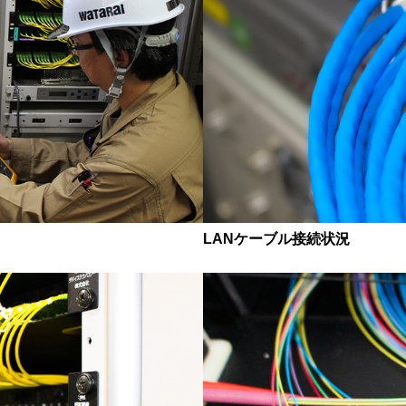
LANケーブル接続状況