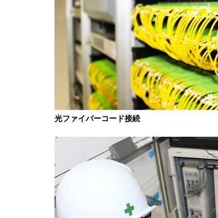
光ファイバーコード接続