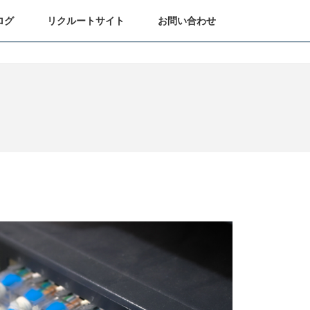
ログ
リクルートサイト
お問い合わせ