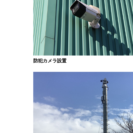
防犯カメラ設置