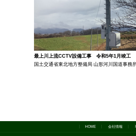
最上川上流CCTV設備工事 令和5年1月竣工
国土交通省東北地方整備局 山形河川国道事務所
HOME
会社情報