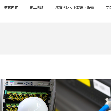
事業内容
施工実績
木質ペレット製造・販売
ブ