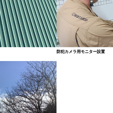
防犯カメラ用モニター設置