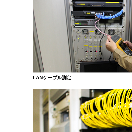
LANケーブル測定