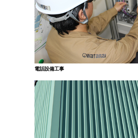
電話設備工事