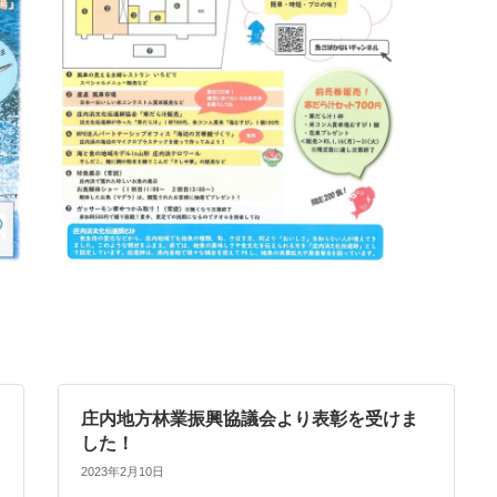
庄内地方林業振興協議会より表彰を受けま
した！
2023年2月10日