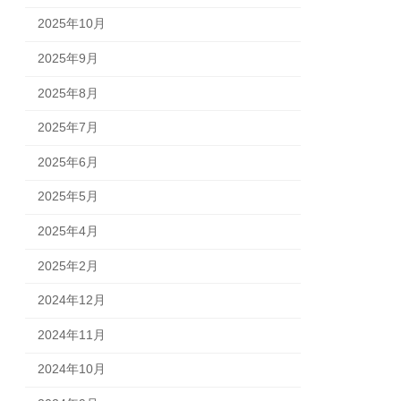
2025年10月
2025年9月
2025年8月
2025年7月
2025年6月
2025年5月
2025年4月
2025年2月
2024年12月
2024年11月
2024年10月