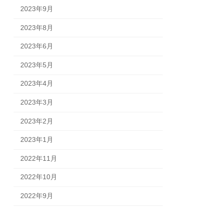
2023年9月
2023年8月
2023年6月
2023年5月
2023年4月
2023年3月
2023年2月
2023年1月
2022年11月
2022年10月
2022年9月