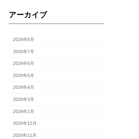
アーカイブ
2026年8月
2026年7月
2026年6月
2026年5月
2026年4月
2026年3月
2026年2月
2025年12月
2025年11月