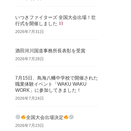
いつきファイターズ 全国大会出場！壮
行式を開催しました
2026年7月31日
酒田河川国道事務所長表彰を受賞
2026年7月28日
7月15日、鳥海八幡中学校で開催された
職業体験イベント「WAKU WAKU
WORK」に参加してきました！
2026年7月24日
全国大会出場決定
2026年7月23日