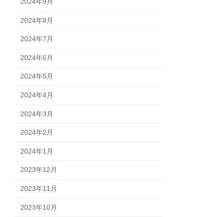
2024年9月
2024年8月
2024年7月
2024年6月
2024年5月
2024年4月
2024年3月
2024年2月
2024年1月
2023年12月
2023年11月
2023年10月