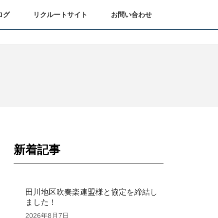
ログ
リクルートサイト
お問い合わせ
新着記事
田川地区吹奏楽連盟様と協定を締結し
ました！
2026年8月7日