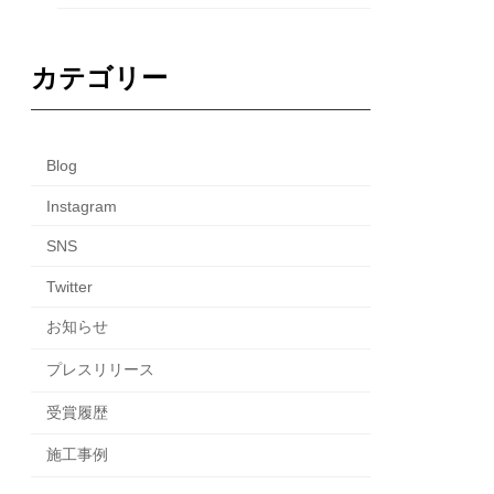
カテゴリー
Blog
Instagram
SNS
Twitter
お知らせ
プレスリリース
受賞履歴
施工事例