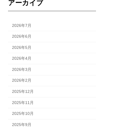
アーカイブ
2026年7月
2026年6月
2026年5月
2026年4月
2026年3月
2026年2月
2025年12月
2025年11月
2025年10月
2025年9月