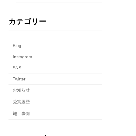
カテゴリー
Blog
Instagram
SNS
Twitter
お知らせ
受賞履歴
施工事例