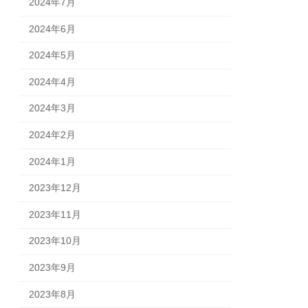
2024年7月
2024年6月
2024年5月
2024年4月
2024年3月
2024年2月
2024年1月
2023年12月
2023年11月
2023年10月
2023年9月
2023年8月