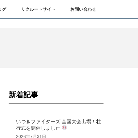
ログ
リクルートサイト
お問い合わせ
新着記事
いつきファイターズ 全国大会出場！壮
行式を開催しました
2026年7月31日