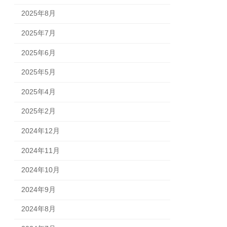
2025年8月
2025年7月
2025年6月
2025年5月
2025年4月
2025年2月
2024年12月
2024年11月
2024年10月
2024年9月
2024年8月