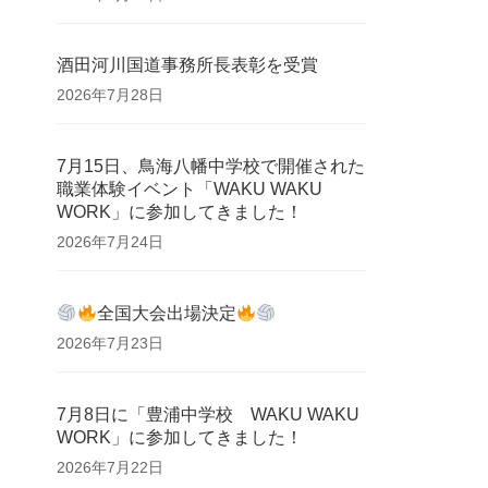
酒田河川国道事務所長表彰を受賞
2026年7月28日
7月15日、鳥海八幡中学校で開催された
職業体験イベント「WAKU WAKU
WORK」に参加してきました！
2026年7月24日
全国大会出場決定
2026年7月23日
7月8日に「豊浦中学校 WAKU WAKU
WORK」に参加してきました！
2026年7月22日