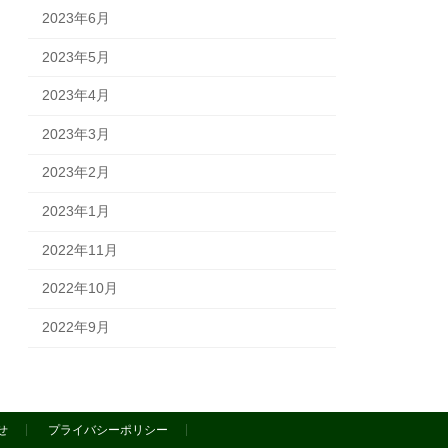
2023年6月
2023年5月
2023年4月
2023年3月
2023年2月
2023年1月
2022年11月
2022年10月
2022年9月
せ
プライバシーポリシー