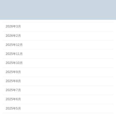
2026年5月
2026年4月
2026年3月
2026年2月
2025年12月
2025年11月
2025年10月
2025年9月
2025年8月
2025年7月
2025年6月
2025年5月