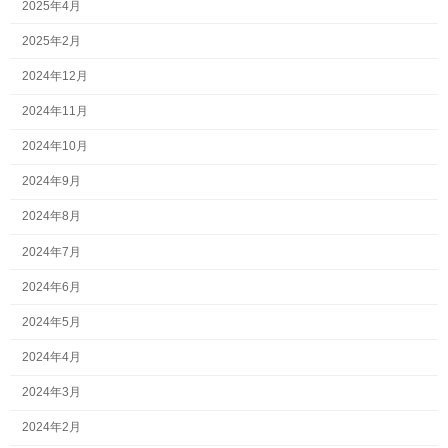
2025年4月
2025年2月
2024年12月
2024年11月
2024年10月
2024年9月
2024年8月
2024年7月
2024年6月
2024年5月
2024年4月
2024年3月
2024年2月