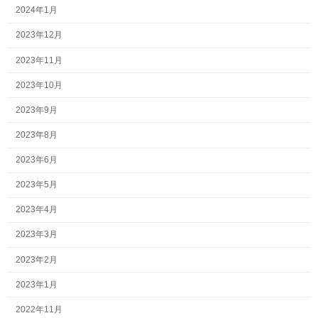
2024年1月
2023年12月
2023年11月
2023年10月
2023年9月
2023年8月
2023年6月
2023年5月
2023年4月
2023年3月
2023年2月
2023年1月
2022年11月