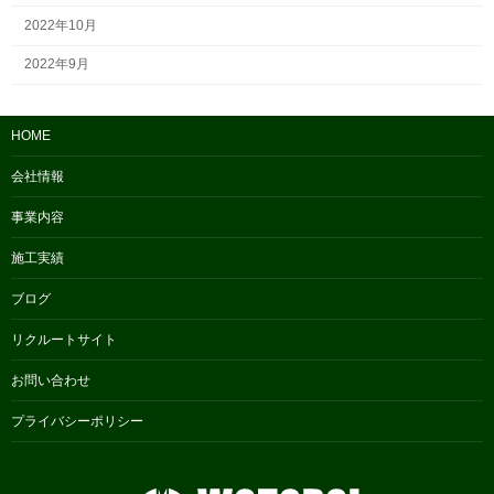
2022年10月
2022年9月
HOME
会社情報
事業内容
施工実績
ブログ
リクルートサイト
お問い合わせ
プライバシーポリシー