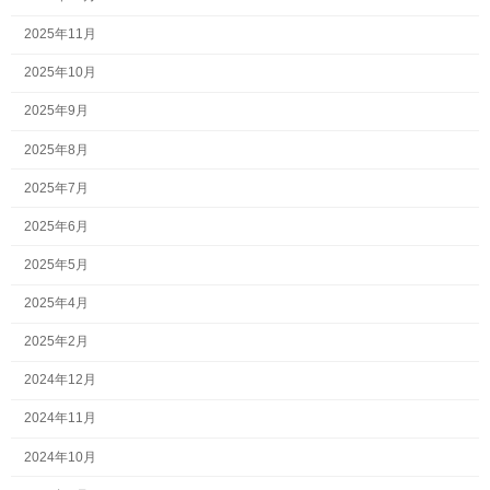
2025年11月
2025年10月
2025年9月
2025年8月
2025年7月
2025年6月
2025年5月
2025年4月
2025年2月
2024年12月
2024年11月
2024年10月