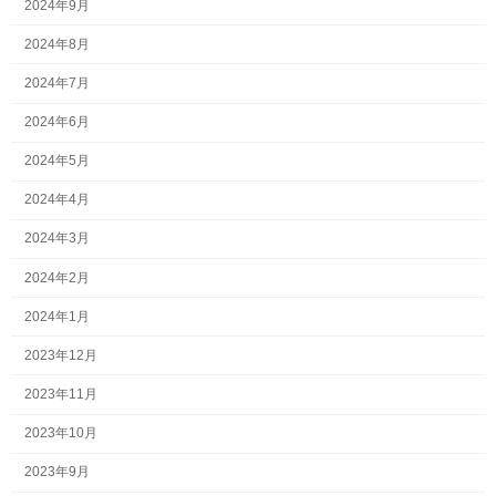
2024年9月
2024年8月
2024年7月
2024年6月
2024年5月
2024年4月
2024年3月
2024年2月
2024年1月
2023年12月
2023年11月
2023年10月
2023年9月