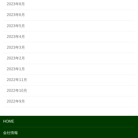
2023年8月
2023年6月
2023年5月
2023年4月
2023年3月
2023年2月
2023年1月
2022年11月
2022年10月
2022年9月
HOME
会社情報