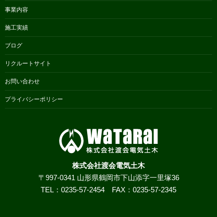
事業内容
施工実績
ブログ
リクルートサイト
お問い合わせ
プライバシーポリシー
株式会社渡会電気土木
〒997-0341 山形県鶴岡市下山添字一里塚36
TEL：0235-57-2454 FAX：0235-57-2345