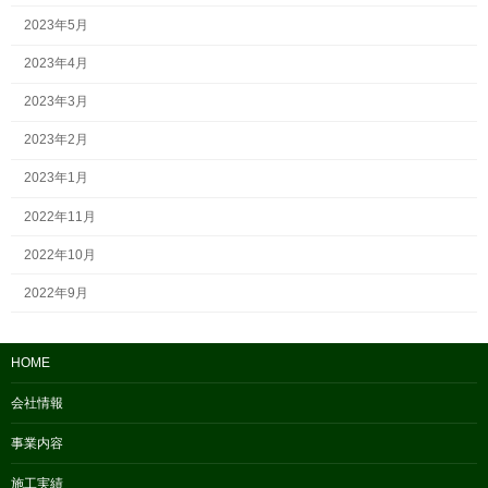
2023年5月
2023年4月
2023年3月
2023年2月
2023年1月
2022年11月
2022年10月
2022年9月
HOME
会社情報
事業内容
施工実績