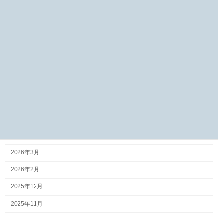
アーカイブ
2026年8月
2026年7月
2026年6月
2026年5月
2026年4月
2026年3月
2026年2月
2025年12月
2025年11月