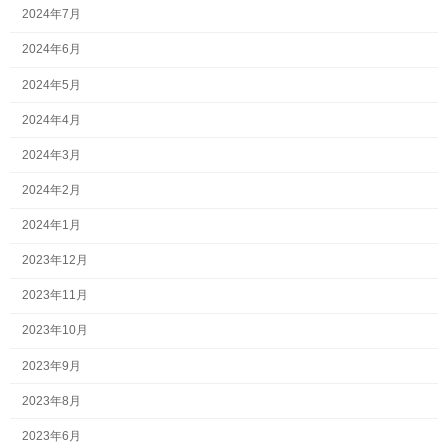
2024年7月
2024年6月
2024年5月
2024年4月
2024年3月
2024年2月
2024年1月
2023年12月
2023年11月
2023年10月
2023年9月
2023年8月
2023年6月