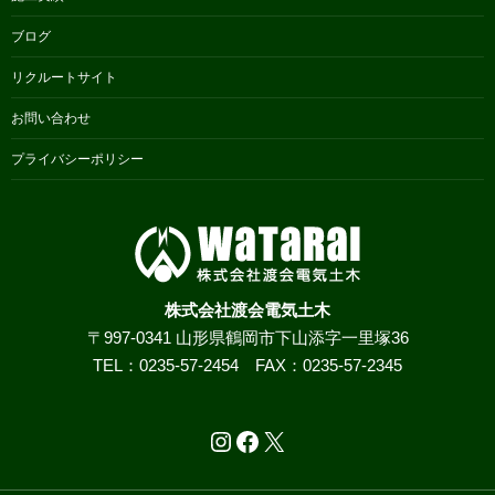
ブログ
リクルートサイト
お問い合わせ
プライバシーポリシー
株式会社渡会電気土木
〒997-0341 山形県鶴岡市下山添字一里塚36
TEL：0235-57-2454 FAX：0235-57-2345
Instagram
Facebook
X