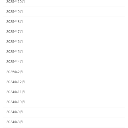
2025年10月
2025年9月
2025年8月
2025年7月
2025年6月
2025年5月
2025年4月
2025年2月
2024年12月
2024年11月
2024年10月
2024年9月
2024年8月